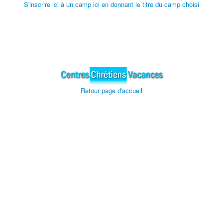
S'inscrire ici à un camp ici en donnant le titre du camp choisi
Retour page d'accueil