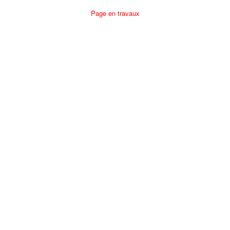
Page en travaux