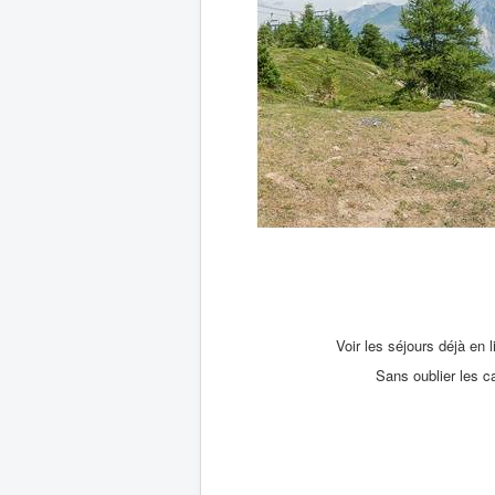
Voir les séjours déjà en 
Sans oublier les