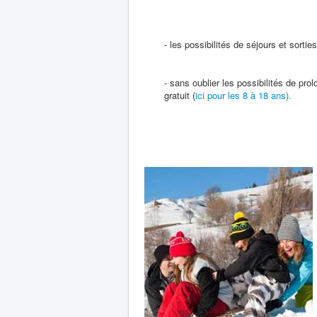
- les possibilités de séjours et sort
- sans oublier les possibilités de pr
gratuit (
ici pour les 8 à 18 ans).