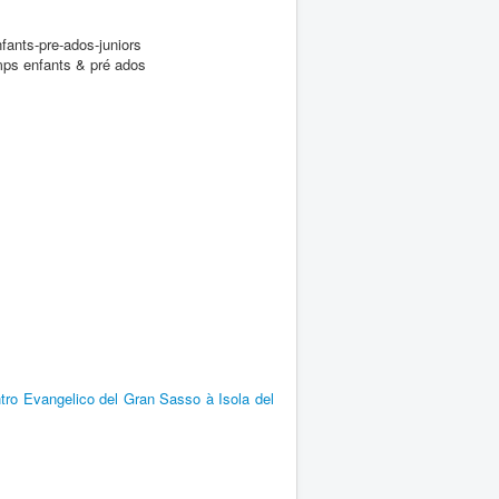
mps enfants & pré ados
tro Evangelico del Gran Sasso à Isola del