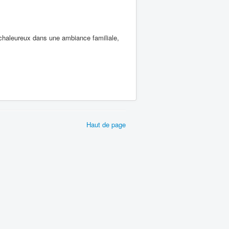
chaleureux dans une ambiance familiale,
Haut de page