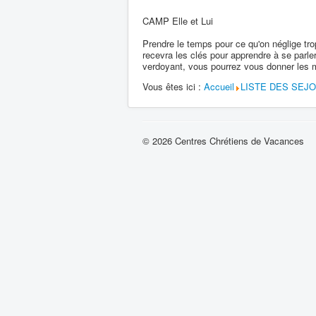
CAMP Elle et Lui
Prendre le temps pour ce qu'on néglige tr
recevra les clés pour apprendre à se parler,
verdoyant, vous pourrez vous donner les m
Vous êtes ici :
Accueil
LISTE DES SEJ
© 2026 Centres Chrétiens de Vacances