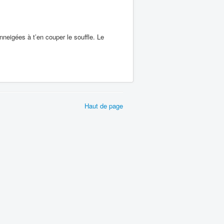
nneigées à t’en couper le souffle. Le
Haut de page