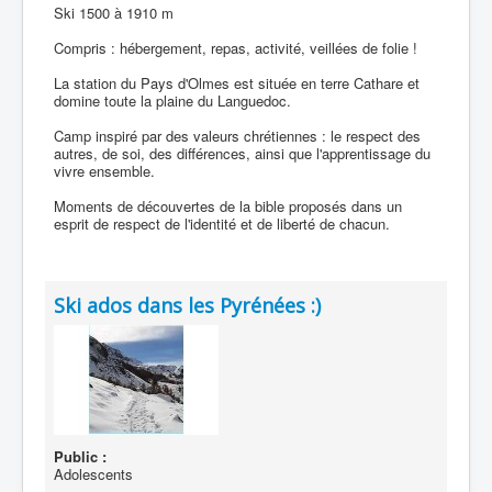
Ski 1500 à 1910 m
Compris : hébergement, repas, activité, veillées de folie !
La station du Pays d'Olmes est située en terre Cathare et
domine toute la plaine du Languedoc.
Camp inspiré par des valeurs chrétiennes : le respect des
autres, de soi, des différences, ainsi que l'apprentissage du
vivre ensemble.
Moments de découvertes de la bible proposés dans un
esprit de respect de l'identité et de liberté de chacun.
Ski ados dans les Pyrénées :)
Public :
Adolescents