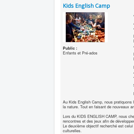
Kids English Camp
Public :
Enfants et Pré-ados
Au Kids English Camp, nous pratiquons l'
la nature. Tout en faisant de nouveaux a
Lors du KIDS ENGLISH CAMP, nous chercho
rencontres et des jeux afin de développer
Le deuxième objectif recherché est celui 
culturelles.