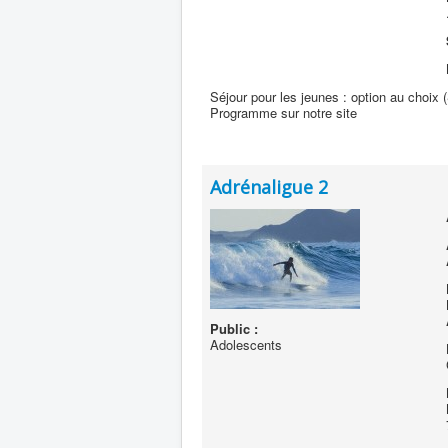
Séjour pour les jeunes : option au choix 
Programme sur notre site
Adrénaligue 2
Public :
Adolescents