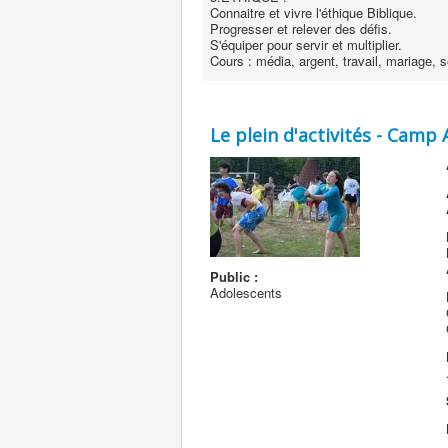
Connaitre et vivre l'éthique Biblique.
Progresser et relever des défis.
S'équiper pour servir et multiplier.
Cours : média, argent, travail, mariage, s
Le plein d'activités - Camp 
Public :
Adolescents