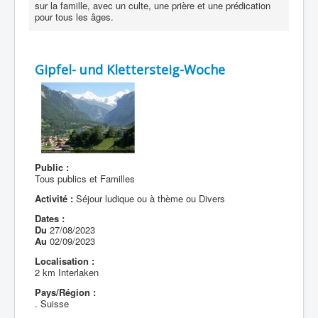
sur la famille, avec un culte, une prière et une prédication
pour tous les âges.
Gipfel- und Klettersteig-Woche
Public :
Tous publics et Familles
Activité :
Séjour ludique ou à thème ou Divers
Dates :
Du
27/08/2023
Au
02/09/2023
Localisation :
2 km Interlaken
Pays/Région :
. Suisse