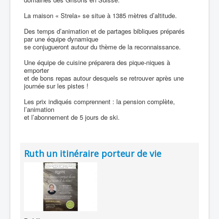
La maison « Strela» se situe à 1385 mètres d’altitude.
Des temps d’animation et de partages bibliques préparés
par une équipe dynamique
se conjugueront autour du thème de la reconnaissance.
Une équipe de cuisine préparera des pique-niques à
emporter
et de bons repas autour desquels se retrouver après une
journée sur les pistes !
Les prix indiqués comprennent : la pension complète,
l’animation
et l’abonnement de 5 jours de ski.
Ruth un itinéraire porteur de vie