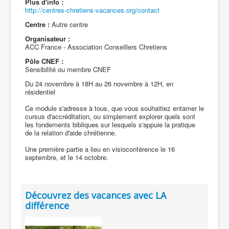
Plus d'info :
http://centres-chretiens-vacances.org/contact
Centre :
Autre centre
Organisateur :
ACC France - Association Conseillers Chretiens
Pôle CNEF :
Sensibilité ou membre CNEF
Du 24 novembre à 18H au 26 novembre à 12H, en
résidentiel
Ce module s'adresse à tous, que vous souhaitiez entamer le
cursus d'accréditation, ou simplement explorer quels sont
les fondements bibliques sur lesquels s'appuie la pratique
de la relation d'aide chrétienne.
Une première partie a lieu en visioconférence le 16
septembre, et le 14 octobre.
Découvrez des vacances avec LA
différence