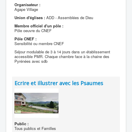
Organisateur :
Agape Village
Union d'églises :
ADD - Assemblées de Dieu
Membre officiel d'un pôle :
Pôle oeuvre du CNEF
Pôle CNEF :
Sensibilité ou membre CNEF
Séjour modulable de 3 à 14 jours dans un établissement
accessible PMR. Chaque chambre face à la chaine des
Pyrénées avec sdb
Ecrire et illustrer avec les Psaumes
Public :
Tous publics et Familles