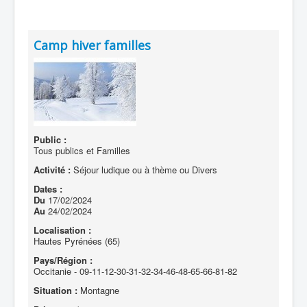
Camp hiver familles
Public :
Tous publics et Familles
Activité :
Séjour ludique ou à thème ou Divers
Dates :
Du
17/02/2024
Au
24/02/2024
Localisation :
Hautes Pyrénées (65)
Pays/Région :
Occitanie - 09-11-12-30-31-32-34-46-48-65-66-81-82
Situation :
Montagne