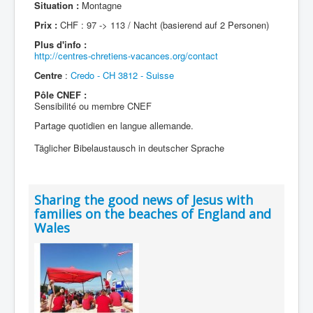
Situation :
Montagne
Prix :
CHF : 97 -> 113 / Nacht (basierend auf 2 Personen)
Plus d'info :
http://centres-chretiens-vacances.org/contact
Centre
:
Credo - CH 3812 - Suisse
Pôle CNEF :
Sensibilité ou membre CNEF
Partage quotidien en langue allemande.
Täglicher Bibelaustausch in deutscher Sprache
Sharing the good news of Jesus with
families on the beaches of England and
Wales