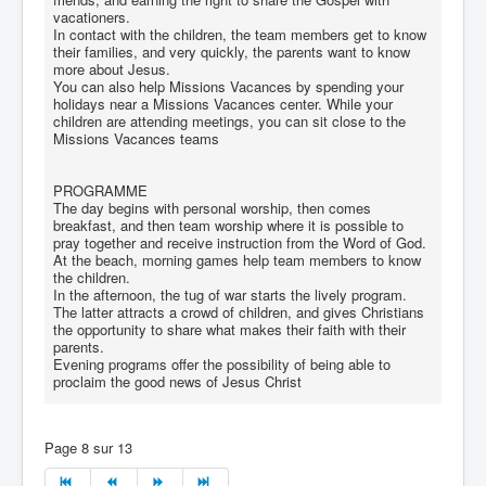
vacationers.
In contact with the children, the team members get to know
their families, and very quickly, the parents want to know
more about Jesus.
You can also help Missions Vacances by spending your
holidays near a Missions Vacances center. While your
children are attending meetings, you can sit close to the
Missions Vacances teams
PROGRAMME
The day begins with personal worship, then comes
breakfast, and then team worship where it is possible to
pray together and receive instruction from the Word of God.
At the beach, morning games help team members to know
the children.
In the afternoon, the tug of war starts the lively program.
The latter attracts a crowd of children, and gives Christians
the opportunity to share what makes their faith with their
parents.
Evening programs offer the possibility of being able to
proclaim the good news of Jesus Christ
Page 8 sur 13