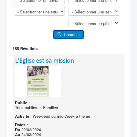
Chercher
188
Résultats
L'Eglise est sa mission
Public :
Tous publics et Familles
Activité :
Week-end ou mid-Week à thème
Dates :
Du
22/03/2024
Au
24/03/2024