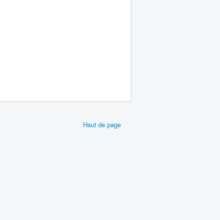
Haut de page