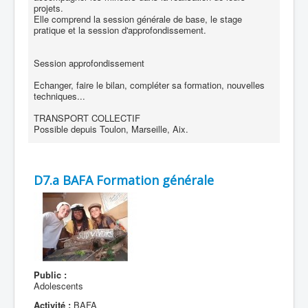
projets.
Elle comprend la session générale de base, le stage
pratique et la session d'approfondissement.
Session approfondissement
Echanger, faire le bilan, compléter sa formation, nouvelles
techniques...
TRANSPORT COLLECTIF
Possible depuis Toulon, Marseille, Aix.
D7.a BAFA Formation générale
Public :
Adolescents
Activité :
BAFA