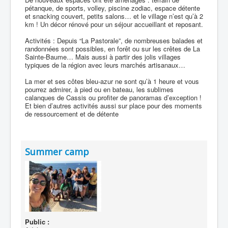
pétanque, de sports, volley, piscine zodiac, espace détente
et snacking couvert, petits salons… et le village n’est qu’à 2
km ! Un décor rénové pour un séjour accueillant et reposant.
Activités : Depuis “La Pastorale”, de nombreuses balades et
randonnées sont possibles, en forêt ou sur les crêtes de La
Sainte-Baume… Mais aussi à partir des jolis villages
typiques de la région avec leurs marchés artisanaux…
La mer et ses côtes bleu-azur ne sont qu’à 1 heure et vous
pourrez admirer, à pied ou en bateau, les sublimes
calanques de Cassis ou profiter de panoramas d’exception !
Et bien d’autres activités aussi sur place pour des moments
de ressourcement et de détente
Summer camp
Public :