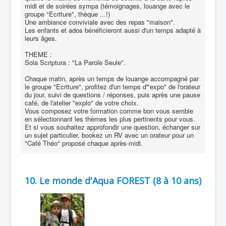
midi et de soirées sympa (témoignages, louange avec le
groupe "Ecriture", thèque ...!)
Une ambiance conviviale avec des repas "maison".
Les enfants et ados bénéficieront aussi d'un temps adapté à
leurs âges.
THEME :
Sola Scriptura : "La Parole Seule".
Chaque matin, après un temps de louange accompagné par
le groupe "Ecriture", profitez d'un temps d'"expo" de l'orateur
du jour, suivi de questions / réponses, puis après une pause
café, de l'atelier "explo" de votre choix.
Vous composez votre formation comme bon vous semble
en sélectionnant les thèmes les plus pertinents pour vous.
Et si vous souhaitez approfondir une question, échanger sur
un sujet particulier, bookez un RV avec un orateur pour un
"Café Théo" proposé chaque après-midi.
10. Le monde d'Aqua FOREST (8 à 10 ans)