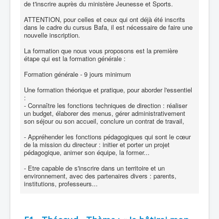
de t'inscrire auprès du ministère Jeunesse et Sports.
ATTENTION, pour celles et ceux qui ont déjà été inscrits
dans le cadre du cursus Bafa, il est nécessaire de faire une
nouvelle inscription.
La formation que nous vous proposons est la première
étape qui est la formation générale :
Formation générale - 9 jours minimum
Une formation théorique et pratique, pour aborder l'essentiel
:
- Connaître les fonctions techniques de direction : réaliser
un budget, élaborer des menus, gérer administrativement
son séjour ou son accueil, conclure un contrat de travail,
- Appréhender les fonctions pédagogiques qui sont le cœur
de la mission du directeur : initier et porter un projet
pédagogique, animer son équipe, la former...
- Etre capable de s'inscrire dans un territoire et un
environnement, avec des partenaires divers : parents,
institutions, professeurs...