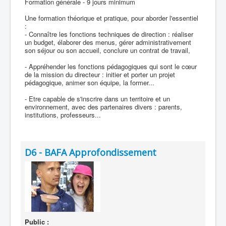
Formation générale - 9 jours minimum
Une formation théorique et pratique, pour aborder l'essentiel
:
- Connaître les fonctions techniques de direction : réaliser
un budget, élaborer des menus, gérer administrativement
son séjour ou son accueil, conclure un contrat de travail,
- Appréhender les fonctions pédagogiques qui sont le cœur
de la mission du directeur : initier et porter un projet
pédagogique, animer son équipe, la former...
- Etre capable de s'inscrire dans un territoire et un
environnement, avec des partenaires divers : parents,
institutions, professeurs...
D6 - BAFA Approfondissement
Public :