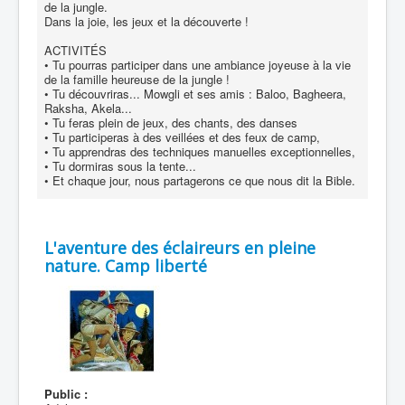
de la jungle.
Dans la joie, les jeux et la découverte !
ACTIVITÉS
• Tu pourras participer dans une ambiance joyeuse à la vie
de la famille heureuse de la jungle !
• Tu découvriras... Mowgli et ses amis : Baloo, Bagheera,
Raksha, Akela...
• Tu feras plein de jeux, des chants, des danses
• Tu participeras à des veillées et des feux de camp,
• Tu apprendras des techniques manuelles exceptionnelles,
• Tu dormiras sous la tente...
• Et chaque jour, nous partagerons ce que nous dit la Bible.
L'aventure des éclaireurs en pleine
nature. Camp liberté
Public :