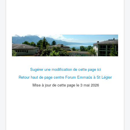
Sugérer une modification de cette page ici
Retour haut de page centre Forum Emmaüs à St Légier
Mise à jour de cette page le 3 mai 2026