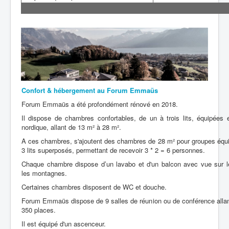
Confort & hébergement au Forum Emmaüs
Forum Emmaüs a été profondément rénové en 2018.
Il dispose de chambres confortables, de un à trois lits, équipées en
nordique, allant de 13 m² à 28 m².
A ces chambres, s'ajoutent des chambres de 28 m² pour groupes équ
3 lits superposés, permettant de recevoir 3 * 2 = 6 personnes.
Chaque chambre dispose d’un lavabo et d'un balcon avec vue sur l
les montagnes.
Certaines chambres disposent de WC et douche.
Forum Emmaüs dispose de 9 salles de réunion ou de conférence allan
350 places.
Il est équipé d'un ascenceur.