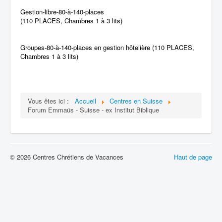
Gestion-libre-80-à-140-places
(110 PLACES, Chambres 1 à 3 lits)
Groupes-80-à-140-places en gestion hôtelière
(110 PLACES,
Chambres 1 à 3 lits)
Vous êtes ici :
Accueil
Centres en Suisse
Forum Emmaüs - Suisse - ex Institut Biblique
© 2026 Centres Chrétiens de Vacances
Haut de page