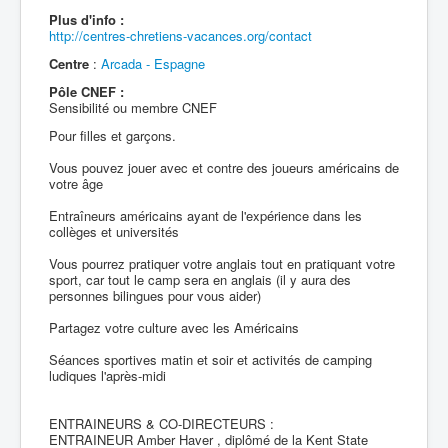
Plus d'info :
http://centres-chretiens-vacances.org/contact
Centre
:
Arcada - Espagne
Pôle CNEF :
Sensibilité ou membre CNEF
Pour filles et garçons.
Vous pouvez jouer avec et contre des joueurs américains de
votre âge
Entraîneurs américains ayant de l'expérience dans les
collèges et universités
Vous pourrez pratiquer votre anglais tout en pratiquant votre
sport, car tout le camp sera en anglais (il y aura des
personnes bilingues pour vous aider)
Partagez votre culture avec les Américains
Séances sportives matin et soir et activités de camping
ludiques l'après-midi
ENTRAINEURS & CO-DIRECTEURS :
ENTRAINEUR Amber Haver , diplômé de la Kent State