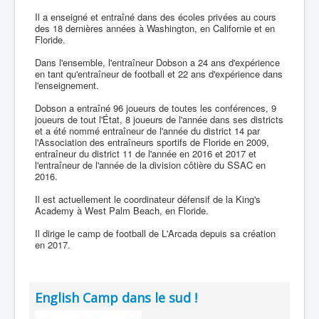
Il a enseigné et entraîné dans des écoles privées au cours
des 18 dernières années à Washington, en Californie et en
Floride.
Dans l'ensemble, l'entraîneur Dobson a 24 ans d'expérience
en tant qu'entraîneur de football et 22 ans d'expérience dans
l'enseignement.
Dobson a entraîné 96 joueurs de toutes les conférences, 9
joueurs de tout l'État, 8 joueurs de l'année dans ses districts
et a été nommé entraîneur de l'année du district 14 par
l'Association des entraîneurs sportifs de Floride en 2009,
entraîneur du district 11 de l'année en 2016 et 2017 et
l'entraîneur de l'année de la division côtière du SSAC en
2016.
Il est actuellement le coordinateur défensif de la King's
Academy à West Palm Beach, en Floride.
Il dirige le camp de football de L'Arcada depuis sa création
en 2017.
English Camp dans le sud !