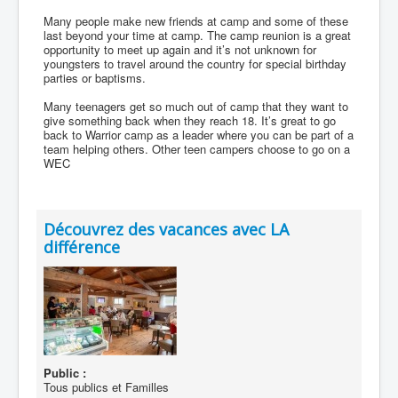
Many people make new friends at camp and some of these
last beyond your time at camp. The camp reunion is a great
opportunity to meet up again and it’s not unknown for
youngsters to travel around the country for special birthday
parties or baptisms.
Many teenagers get so much out of camp that they want to
give something back when they reach 18. It’s great to go
back to Warrior camp as a leader where you can be part of a
team helping others. Other teen campers choose to go on a
WEC
Découvrez des vacances avec LA
différence
Public :
Tous publics et Familles