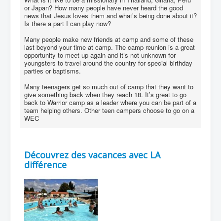
or Japan? How many people have never heard the good
news that Jesus loves them and what’s being done about it?
Is there a part I can play now?
Many people make new friends at camp and some of these
last beyond your time at camp. The camp reunion is a great
opportunity to meet up again and it’s not unknown for
youngsters to travel around the country for special birthday
parties or baptisms.
Many teenagers get so much out of camp that they want to
give something back when they reach 18. It’s great to go
back to Warrior camp as a leader where you can be part of a
team helping others. Other teen campers choose to go on a
WEC
Découvrez des vacances avec LA
différence