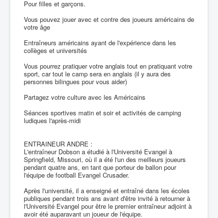
Pour filles et garçons.
Vous pouvez jouer avec et contre des joueurs américains de
votre âge
Entraîneurs américains ayant de l'expérience dans les
collèges et universités
Vous pourrez pratiquer votre anglais tout en pratiquant votre
sport, car tout le camp sera en anglais (il y aura des
personnes bilingues pour vous aider)
Partagez votre culture avec les Américains
Séances sportives matin et soir et activités de camping
ludiques l'après-midi
ENTRAINEUR ANDRE :
L'entraîneur Dobson a étudié à l'Université Evangel à
Springfield, Missouri, où il a été l'un des meilleurs joueurs
pendant quatre ans, en tant que porteur de ballon pour
l'équipe de football Evangel Crusader.
Après l'université, il a enseigné et entraîné dans les écoles
publiques pendant trois ans avant d'être invité à retourner à
l'Université Evangel pour être le premier entraîneur adjoint à
avoir été auparavant un joueur de l'équipe.