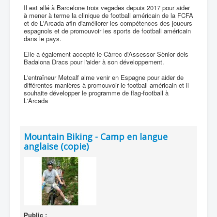
Il est allé à Barcelone trois vegades depuis 2017 pour aider
à mener à terme la clinique de football américain de la FCFA
et de L'Arcada afin d'améliorer les compétences des joueurs
espagnols et de promouvoir les sports de football américain
dans le pays.
Elle a également accepté le Càrrec d'Assessor Sènior dels
Badalona Dracs pour l'aider à son développement.
L'entraîneur Metcalf aime venir en Espagne pour aider de
différentes manières à promouvoir le football américain et il
souhaite développer le programme de flag-football à
L'Arcada
Mountain Biking - Camp en langue
anglaise (copie)
Public :