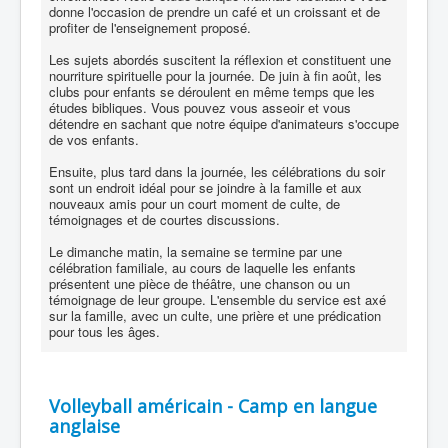
donne l'occasion de prendre un café et un croissant et de
profiter de l'enseignement proposé.
Les sujets abordés suscitent la réflexion et constituent une
nourriture spirituelle pour la journée. De juin à fin août, les
clubs pour enfants se déroulent en même temps que les
études bibliques. Vous pouvez vous asseoir et vous
détendre en sachant que notre équipe d'animateurs s'occupe
de vos enfants.
Ensuite, plus tard dans la journée, les célébrations du soir
sont un endroit idéal pour se joindre à la famille et aux
nouveaux amis pour un court moment de culte, de
témoignages et de courtes discussions.
Le dimanche matin, la semaine se termine par une
célébration familiale, au cours de laquelle les enfants
présentent une pièce de théâtre, une chanson ou un
témoignage de leur groupe. L'ensemble du service est axé
sur la famille, avec un culte, une prière et une prédication
pour tous les âges.
Volleyball américain - Camp en langue
anglaise