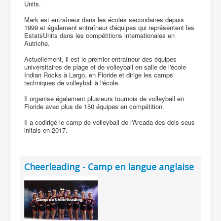
Units.
Mark est entraîneur dans les écoles secondaires depuis
1999 et également entraîneur d'équipes qui représentent les
EstatsUnits dans les compétitions internationales en
Autriche.
Actuellement, il est le premier entraîneur des équipes
universitaires de plage et de volleyball en salle de l'école
Indian Rocks à Largo, en Floride et dirige les camps
techniques de volleyball à l'école.
Il organise également plusieurs tournois de volleyball en
Floride avec plus de 150 équipes en compétition.
Il a codirigé le camp de volleyball de l'Arcada des dels seus
initais en 2017.
Cheerleading - Camp en langue anglaise