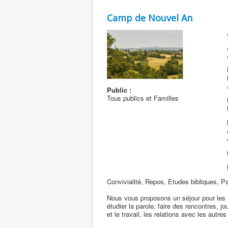
Camp de Nouvel An
Public :
Tous publics et Familles
Convivialité, Repos, Etudes bibliques, 
Nous vous proposons un séjour pour les 18
étudier la parole, faire des rencontres, j
et le travail, les relations avec les autres