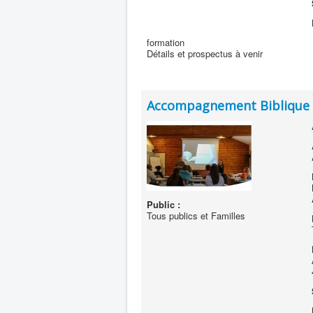
formation
Détails et prospectus à venir
Accompagnement Biblique
Public :
Tous publics et Familles