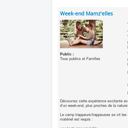
Week-end Mamz'elles
Public :
Tous publics et Familles
Découvrez cette expérience excitante avec
d’un week-end, plus proches de la nature
Le camp trappeurs/trappeuses se vit les 4
matériel est requis :