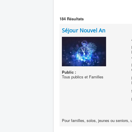
184
Résultats
Séjour Nouvel An
Public :
Tous publics et Familles
Pour familles, solos, jeunes ou seniors, 