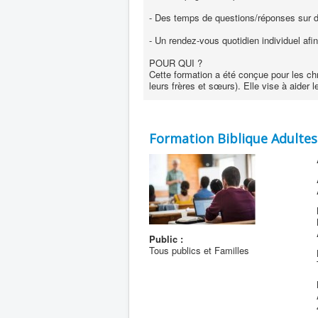
- Des temps de questions/réponses sur d
- Un rendez-vous quotidien individuel afi
POUR QUI ?
Cette formation a été conçue pour les ch
leurs frères et sœurs). Elle vise à aider
Formation Biblique Adulte
Public :
Tous publics et Familles