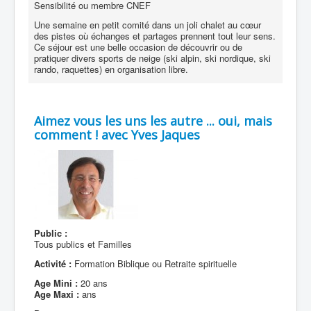
Sensibilité ou membre CNEF
Une semaine en petit comité dans un joli chalet au cœur
des pistes où échanges et partages prennent tout leur sens.
Ce séjour est une belle occasion de découvrir ou de
pratiquer divers sports de neige (ski alpin, ski nordique, ski
rando, raquettes) en organisation libre.
Aimez vous les uns les autre ... oui, mais
comment ! avec Yves Jaques
Public :
Tous publics et Familles
Activité :
Formation Biblique ou Retraite spirituelle
Age Mini :
20 ans
Age Maxi :
ans