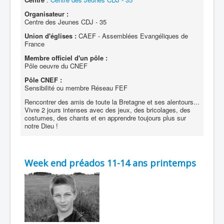
Organisateur :
Centre des Jeunes CDJ - 35
Union d'églises :
CAEF - Assemblées Evangéliques de
France
Membre officiel d'un pôle :
Pôle oeuvre du CNEF
Pôle CNEF :
Sensibilité ou membre Réseau FEF
Rencontrer des amis de toute la Bretagne et ses alentours...
Vivre 2 jours intenses avec des jeux, des bricolages, des
costumes, des chants et en apprendre toujours plus sur
notre Dieu !
Week end préados 11-14 ans printemps