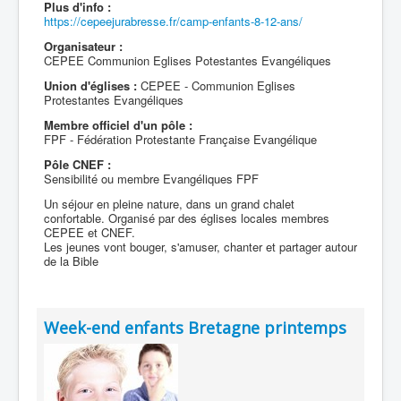
Plus d'info :
https://cepeejurabresse.fr/camp-enfants-8-12-ans/
Organisateur :
CEPEE Communion Eglises Potestantes Evangéliques
Union d'églises :
CEPEE - Communion Eglises
Protestantes Evangéliques
Membre officiel d'un pôle :
FPF - Fédération Protestante Française Evangélique
Pôle CNEF :
Sensibilité ou membre Evangéliques FPF
Un séjour en pleine nature, dans un grand chalet
confortable. Organisé par des églises locales membres
CEPEE et CNEF.
Les jeunes vont bouger, s'amuser, chanter et partager autour
de la Bible
Week-end enfants Bretagne printemps