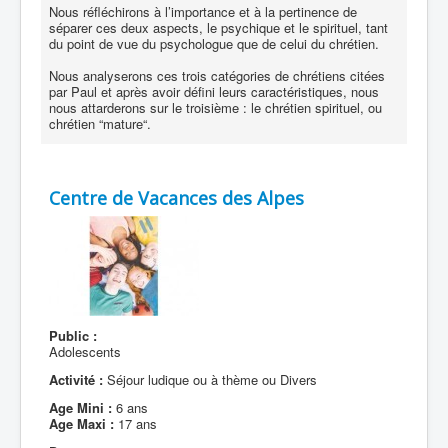
Nous réfléchirons à l’importance et à la pertinence de
séparer ces deux aspects, le psychique et le spirituel, tant
du point de vue du psychologue que de celui du chrétien.
Nous analyserons ces trois catégories de chrétiens citées
par Paul et après avoir défini leurs caractéristiques, nous
nous attarderons sur le troisième : le chrétien spirituel, ou
chrétien “mature“.
Centre de Vacances des Alpes
Public :
Adolescents
Activité :
Séjour ludique ou à thème ou Divers
Age Mini :
6 ans
Age Maxi :
17 ans