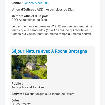
Centre
:
CV des Alpes - 05
Union d'églises :
ADD - Assemblées de Dieu
Membre officiel d'un pôle :
ADD Assemblées de Dieu
Le camp enfants et pré-ados (7 à 12 ans) se tient en même
temps que la camp ados (13 à 17 ans), ce qui facilite les
fratries qui veulent partir en même temps au même endroit.
Séjour Nature avec A Rocha Bretagne
Public :
Tous publics et Familles
Activité :
Séjour ludique ou à thème ou Divers
Dates :
Du
05/07/2026