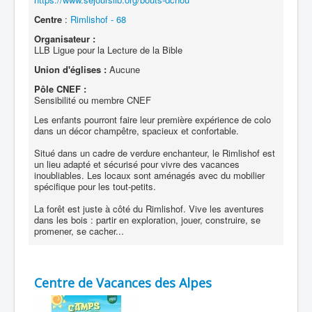
Centre
:
Rimlishof - 68
Organisateur :
LLB Ligue pour la Lecture de la Bible
Union d'églises :
Aucune
Pôle CNEF :
Sensibilité ou membre CNEF
Les enfants pourront faire leur première expérience de colo
dans un décor champêtre, spacieux et confortable.
Situé dans un cadre de verdure enchanteur, le Rimlishof est
un lieu adapté et sécurisé pour vivre des vacances
inoubliables. Les locaux sont aménagés avec du mobilier
spécifique pour les tout-petits.
La forêt est juste à côté du Rimlishof. Vive les aventures
dans les bois : partir en exploration, jouer, construire, se
promener, se cacher...
Centre de Vacances des Alpes