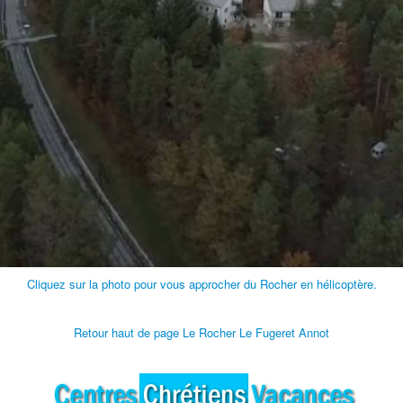
Cliquez sur la photo pour vous approcher du Rocher en hélicoptère.
Retour haut de page Le Rocher Le Fugeret Annot