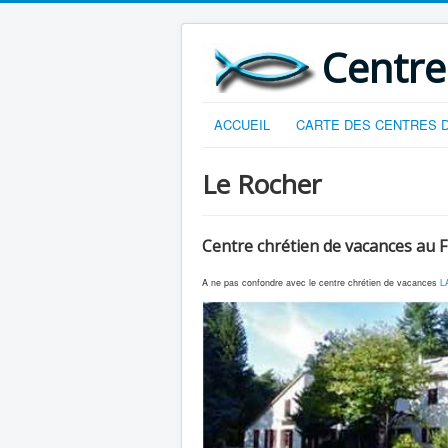
Centre
ACCUEIL
CARTE DES CENTRES D
Le Rocher
Centre chrétien de vacances au F
A ne pas confondre avec le centre chrétien de vacances
L