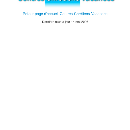
Retour page d'accueil Centres Chrétiens Vacances
Dernière mise à jour 14 mai 2026