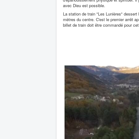
avec Dieu est possible.
La station de train "Les Lunières" dessert 
mètres du centre. C'est le premier arrêt a
billet de train doit être commandé pour cet 