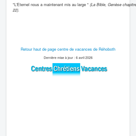
"L'Eternel nous a maintenant mis au large "
(La Bible, Genèse chapitre
22).
Retour haut de page centre de vacances de Réhoboth
Dernière mise à jour : 6 avril 2026