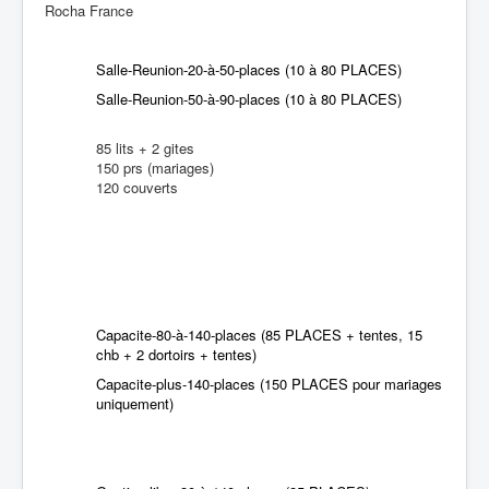
Rocha France
Salle-Reunion-20-à-50-places (10 à 80 PLACES)
Salle-Reunion-50-à-90-places (10 à 80 PLACES)
85 lits + 2 gites
150 prs (mariages)
120 couverts
Capacite-80-à-140-places (85 PLACES + tentes, 15
chb + 2 dortoirs + tentes)
Capacite-plus-140-places (150 PLACES pour mariages
uniquement)