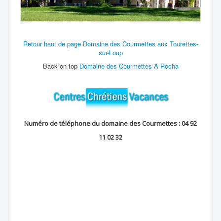
Retour haut de page Domaine des Courmettes aux Tourettes-
sur-Loup
Back on top
Domaine des Courmettes A Rocha
Numéro de téléphone du domaine des Courmettes :
04 92
11 02 32