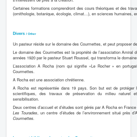
Certaines formations comprendront des cours théoriques et des trav
(ornithologie, botanique, écologie, climat…), en sciences humaines, en
Divers
/ Other
Un pasteur réside sur le domaine des Courmettes, et peut proposer des
Le domaine des Courmettes est la propriété de l’association Amiral d
années 1920 par le pasteur Stuart Roussel, qui transforma le domaine
L’association A Rocha (nom qui signifie «Le Rocher » en portuga
Courmettes.
A Rocha est une association chrétienne.
A Rocha est représentée dans 19 pays. Son but est de protéger l
scientifiques, des travaux de préservation du milieu naturel et
sensibilisation.
Deux centres d’accueil et d’études sont gérés par A Rocha en France 
Les Tourades
, un centre d’études de l’environnement situé près d’
Courmettes.