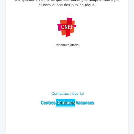
et convictions des publics reçus.
Partenaire
officiel.
Contactez-nous ici