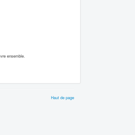
vivre ensemble.
Haut de page