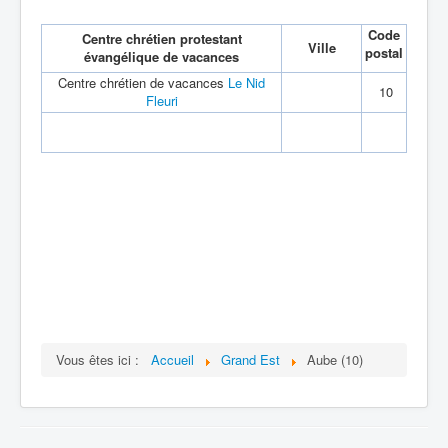
Code
Centre chrétien protestant
Ville
postal
évangélique de vacances
Centre chrétien de vacances
Le Nid
10
Fleuri
Vous êtes ici :
Accueil
Grand Est
Aube (10)