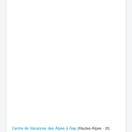
Centre de Vacances des Alpes à Gap
(Hautes-Alpes - 05,