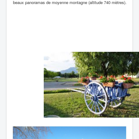
beaux panoramas de moyenne montagne (altitude 740 mètres).