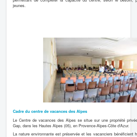
jeunes.
Cadre du centre
de vacances des Alpes
Le Centre de vacances des Alpes se situe sur une propriété privé
Gap, dans les Hautes Alpes (05), en Provence-Alpes-Côte d'Azur.
La nature environnante est préservée et les vacanciers bénéficient