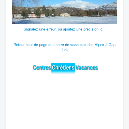
Signalez une erreur, ou ajoutez une précision ici.
Retour haut de page du centre de vacances des Alpes à Gap
(05)