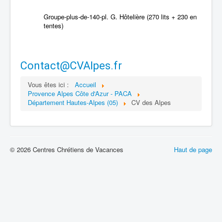
Groupe-plus-de-140-pl. G. Hôtelière (270 lits + 230 en
tentes)
Contact@CVAlpes.fr
Vous êtes ici :
Accueil
Provence Alpes Côte d'Azur - PACA
Département Hautes-Alpes (05)
CV des Alpes
© 2026 Centres Chrétiens de Vacances
Haut de page