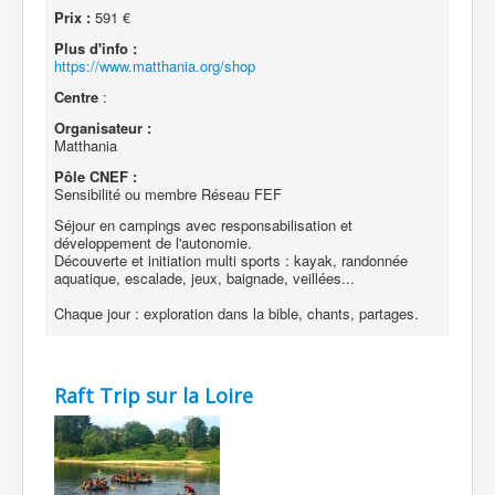
Prix :
591 €
Plus d'info :
https://www.matthania.org/shop
Centre
:
Organisateur :
Matthania
Pôle CNEF :
Sensibilité ou membre Réseau FEF
Séjour en campings avec responsabilisation et
développement de l'autonomie.
Découverte et initiation multi sports : kayak, randonnée
aquatique, escalade, jeux, baignade, veillées...
Chaque jour : exploration dans la bible, chants, partages.
Raft Trip sur la Loire