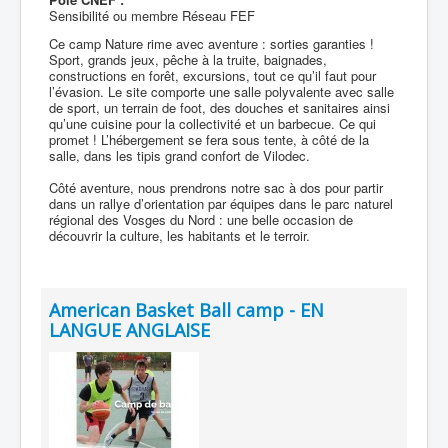
Sensibilité ou membre Réseau FEF
Ce camp Nature rime avec aventure : sorties garanties !
Sport, grands jeux, pêche à la truite, baignades,
constructions en forêt, excursions, tout ce qu’il faut pour
l’évasion. Le site comporte une salle polyvalente avec salle
de sport, un terrain de foot, des douches et sanitaires ainsi
qu’une cuisine pour la collectivité et un barbecue. Ce qui
promet ! L’hébergement se fera sous tente, à côté de la
salle, dans les tipis grand confort de Vilodec.
Côté aventure, nous prendrons notre sac à dos pour partir
dans un rallye d’orientation par équipes dans le parc naturel
régional des Vosges du Nord : une belle occasion de
découvrir la culture, les habitants et le terroir.
American Basket Ball camp - EN
LANGUE ANGLAISE