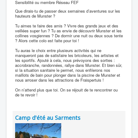
Sensibilité ou membre Réseau FEF
Que dirais-tu de passer deux semaines d’aventures sur les
hauteurs de Munster ?
Tu aimes te faire des amis ? Vivre des grands jeux et des
veillées super fun ? Tu as envie de découvrir Munster et les
collines vosgiennes ? De dormir une nuit ou deux sous tente
? Alors cette colo est faite pour toi !
Tu auras le choix entre plusieurs activités qui ne
manqueront pas de satisfaire les bricoleurs, les artistes et
les sportifs. Ajouté à cela, nous prévoyons des sorties :
accrobranche, randonnées, rallye dans Munster. Et bien sûr,
si la situation sanitaire le permet, nous enfilerons nos
maillots de bain pour plonger dans la piscine de Munster et
nous arroser dans les attractions de Fraispertuis !
On n’attend plus que toi. On se réjouit de te rencontrer ou
de te revoir !
Camp d'été au Sarments