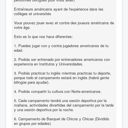
Entraîneurs américains ayant de l'expérience dans les
collèges et universités
Vous pouvez jouer avec et contre des joueurs américains de
votre âge.
Esto es lo que nos hace diferentes:
1. Puedes jugar con y contra jugadores americanos de tu
edad.
2. Podrás ser entrenado por entrenadores americanos con
experiencia en Institutos y Universidades.
3. Podrás practicar tu inglés mientras practicas tu deporte,
porque todo el campamento estará en inglés (habrá gente
bilingüe para ayudar).
4. Podrás compartir tu cultura con Norte-americanos.
5. Cada campamento tendrá una sesión deportiva por la
mañana, actividades divertidas del campamento por la tarde
y una sesión deportiva por la noche.
6. Campamento de Basquet de Chicos y Chicas (Dividido
en grupos por edades)