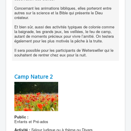
Concernant les animations bibliques, elles porteront entre
autres sur la science et la Bible qui présente le Dieu
créateur.
Et bien sûr, aussi des activités typiques de colonie comme
la baignade, les grands jeux, les veillées, le feu de camp,
autant de moments précieux pour vivre l’amitié. On testera
également pour les plus motivés la pêche à la truite.
Il sera possible pour les participants de Weiterswiller qui le
souhaitent de rentrer chez eux pour la nuit.
Camp Nature 2
Public :
Enfants et Pré-ados
Activité :
Séjour ludique ou à thème ou Divers