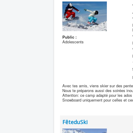
Public :
Adolescents
Avec tes amis, viens skier sur des pente
Nous te préparons aussi des soirées inou
Attention: ce camp adapté pour les ados
Snowboard uniquement pour celles et ceux
FêteduSki