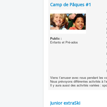
Camp de Pâques #1
Public :
Enfants et Pré-ados
Viens t’amuser avec nous pendant les 
Nous prévoyons différentes activités à l’e
Il y aura aussi des activités variées : spo
Junior extraSki