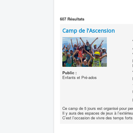
607
Résultats
Camp de l'Ascension
Public :
Enfants et Pré-ados
Ce camp de 5 jours est organisé pour per
Il y aura des espaces de jeux à l’extérieur
C’est l’occasion de vivre des temps forts 