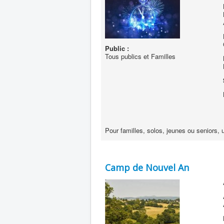
Public :
Tous publics et Familles
Pour familles, solos, jeunes ou seniors, 
Camp de Nouvel An