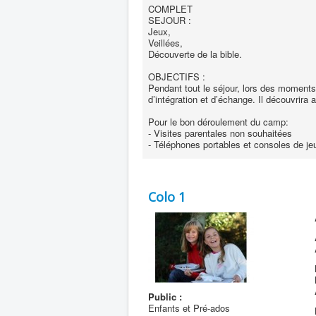
COMPLET
SEJOUR :
Jeux,
Veillées,
Découverte de la bible.
OBJECTIFS :
Pendant tout le séjour, lors des moments 
d’intégration et d’échange. Il découvrira
Pour le bon déroulement du camp:
- Visites parentales non souhaitées
- Téléphones portables et consoles de jeu
Colo 1
Public :
Enfants et Pré-ados