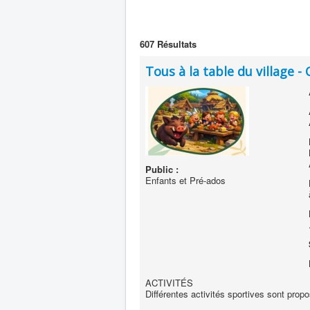
607
Résultats
Tous à la table du village
Public :
Enfants et Pré-ados
ACTIVITÉS
Différentes activités sportives sont pro