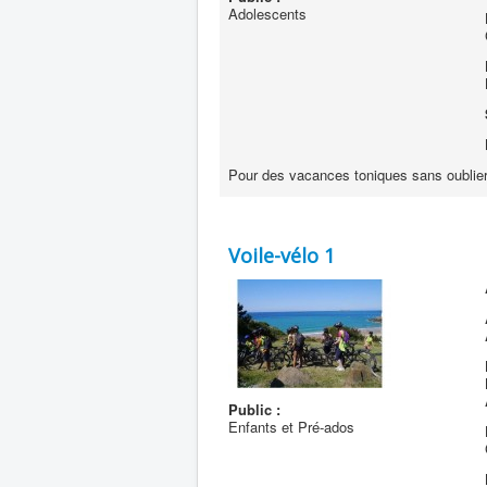
Adolescents
Pour des vacances toniques sans oublier l
Voile-vélo 1
Public :
Enfants et Pré-ados