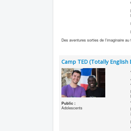
Des aventures sorties de l’imaginaire au
Camp TED (Totally English 
Public :
Adolescents