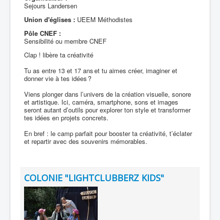
Sejours Landersen
Union d'églises :
UEEM Méthodistes
Pôle CNEF :
Sensibilité ou membre CNEF
Clap ! libère ta créativité
Tu as entre 13 et 17 ans et tu aimes créer, imaginer et
donner vie à tes idées ?
Viens plonger dans l’univers de la création visuelle, sonore
et artistique. Ici, caméra, smartphone, sons et images
seront autant d’outils pour explorer ton style et transformer
tes idées en projets concrets.
En bref : le camp parfait pour booster ta créativité, t’éclater
et repartir avec des souvenirs mémorables.
COLONIE "LIGHTCLUBBERZ KIDS"