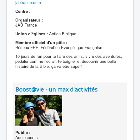
jabfrance.com
Centre
:
Organisateur :
JAB France
Union d'églises :
Action Biblique
Membre officiel d'un pôle :
Réseau FEF -Fédération Evangélique Française
10 jours de fun pour te faire des amis, vivre des aventures,
pédaler comme l’éclair, te baigner et découvrir une belle
histoire de la Bible, ça va être super!
Boost@vie - un max d'activités
Public :
Adolescents